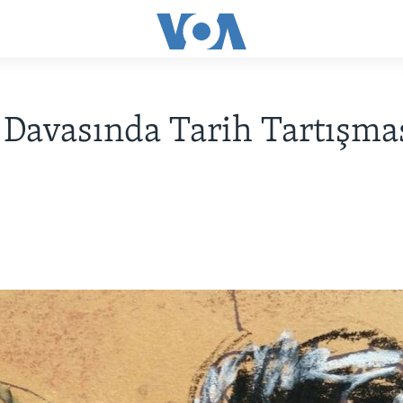
 Davasında Tarih Tartışma