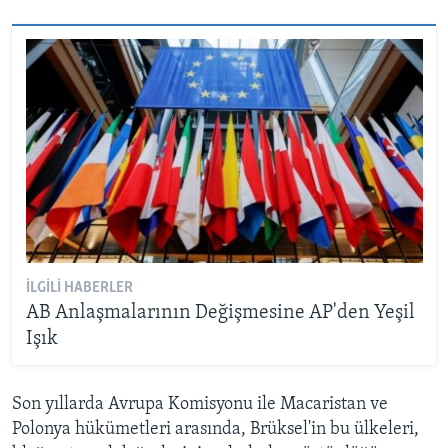
İLGILI HABERLER
AB Anlaşmalarının Değişmesine AP'den Yeşil
Işık
Son yıllarda Avrupa Komisyonu ile Macaristan ve
Polonya hükümetleri arasında, Brüksel'in bu ülkeleri,