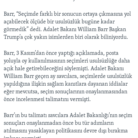
Barr, “Seçimde farklı bir sonucun ortaya çıkmasına yol
açabilecek ölçüde bir usulsüzlük bugüne kadar
görmedik” dedi. Adalet Bakanı William Barr Başkan
Trump’a çok yakın isimlerden biri olarak biliniyordu.
Barr, 3 Kasım’dan önce yaptığı açıklamada, posta
yoluyla oy kullanılmasının seçimleri usulsüzlüğe daha
açık hale getirebileceğini söylemişti. Adalet Bakanı
William Barr geçen ay savcılara, seçimlerde usulsüzlük
yapıldığına ilişkin sağlam kanıtlara dayanan iddialar
eğer mevcutsa, seçim sonuçlarının onaylanmasından
önce incelenmesi talimatını vermişti.
Barr’ın bu talimatı savcılara Adalet Bakanlığı’nın seçim
sonuçları onaylanmadan önce bu tür adımların
atılmasını yasaklayan politikasını devre dışı bırakma