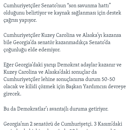
Cumhuriyetçiler Senato’nun “son savunma hattı”
olduğunu belirtiyor ve kaynak sağlanması için destek
çağrısı yapıyor.
Cumhuriyetçiler Kuzey Carolina ve Alaska’yı kazansa
bile Georgia’da senatör kazanmadıkça Senato’da
çoğunluğu elde edemiyor.
Eğer Georgia’daki yarışı Demokrat adaylar kazanır ve
Kuzey Carolina ve Alaska’daki sonuçlar da
Cumhuriyetçiler lehine sonuçlanırsa durum 50-50
olacak ve kilidi çözmek için Başkan Yardımcısı devreye
girecek.
Bu da Demokratlar’ı avantajlı duruma getiriyor.
Georgia’nın 2 senatörü de Cumhuriyetçi. 3 Kasım’daki