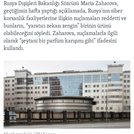
Rusya Dışişleri Bakanlığı Sözcüsü Maria Zaharova,
geçtiğimiz hafta yaptığı açıklamada, Rusya'nın siber
korsanlık faaliyetlerine ilişkin suçlamaları reddetti ve
bunların, “yaratıcı zekası zengin” birinin ürünü
olabileceğini söyledi. Zaharova, suçlamalarla ilgili
olarak “şeytani bir parfüm karışımı gibi” ifadesini
kullandı.