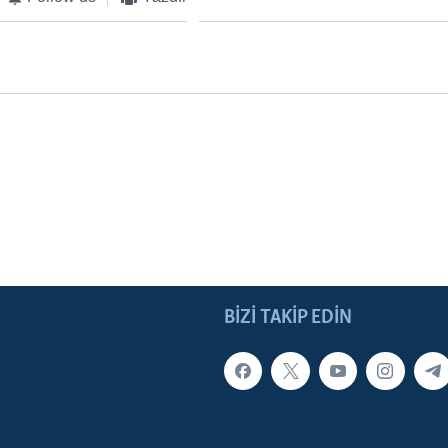
BIZI TAKIP EDIN