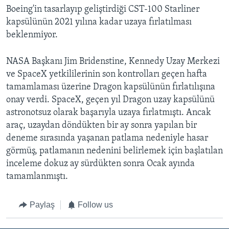
Boeing'in tasarlayıp geliştirdiği CST-100 Starliner
kapsülünün 2021 yılına kadar uzaya fırlatılması
beklenmiyor.
NASA Başkanı Jim Bridenstine, Kennedy Uzay Merkezi
ve SpaceX yetkililerinin son kontrolları geçen hafta
tamamlaması üzerine Dragon kapsülünün fırlatılışına
onay verdi. SpaceX, geçen yıl Dragon uzay kapsülünü
astronotsuz olarak başarıyla uzaya fırlatmıştı. Ancak
araç, uzaydan döndükten bir ay sonra yapılan bir
deneme sırasında yaşanan patlama nedeniyle hasar
görmüş, patlamanın nedenini belirlemek için başlatılan
inceleme dokuz ay sürdükten sonra Ocak ayında
tamamlanmıştı.
Paylaş
Follow us