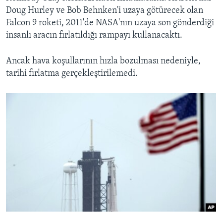
Doug Hurley ve Bob Behnken'i uzaya götürecek olan
Falcon 9 roketi, 2011'de NASA'nın uzaya son gönderdiği
insanlı aracın fırlatıldığı rampayı kullanacaktı.
Ancak hava koşullarının hızla bozulması nedeniyle,
tarihi fırlatma gerçekleştirilemedi.