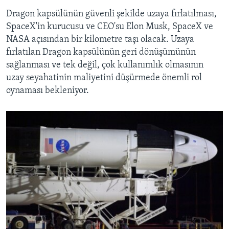
Dragon kapsülünün güvenli şekilde uzaya fırlatılması,
SpaceX'in kurucusu ve CEO'su Elon Musk, SpaceX ve
NASA açısından bir kilometre taşı olacak. Uzaya
fırlatılan Dragon kapsülünün geri dönüşümünün
sağlanması ve tek değil, çok kullanımlık olmasının
uzay seyahatinin maliyetini düşürmede önemli rol
oynaması bekleniyor.