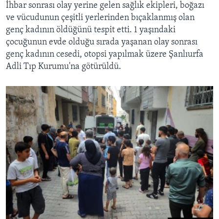
İhbar sonrası olay yerine gelen sağlık ekipleri, boğazı
ve vücudunun çeşitli yerlerinden bıçaklanmış olan
genç kadının öldüğünü tespit etti. 1 yaşındaki
çocuğunun evde olduğu sırada yaşanan olay sonrası
genç kadının cesedi, otopsi yapılmak üzere Şanlıurfa
Adli Tıp Kurumu'na götürüldü.