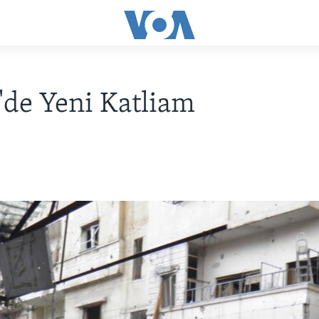
'de Yeni Katliam