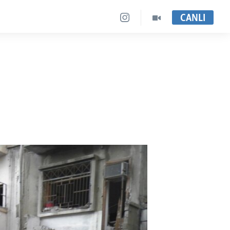
CANLI