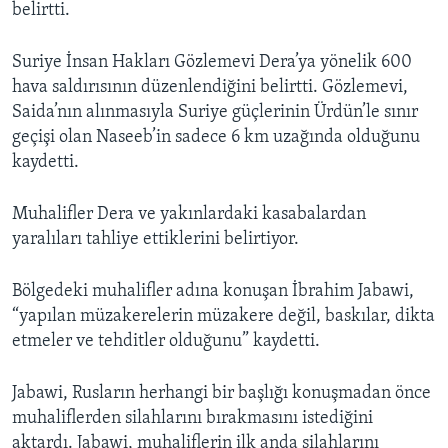
belirtti.
Suriye İnsan Hakları Gözlemevi Dera’ya yönelik 600
hava saldırısının düzenlendiğini belirtti. Gözlemevi,
Saida’nın alınmasıyla Suriye güçlerinin Ürdün’le sınır
geçişi olan Naseeb’in sadece 6 km uzağında olduğunu
kaydetti.
Muhalifler Dera ve yakınlardaki kasabalardan
yaralıları tahliye ettiklerini belirtiyor.
Bölgedeki muhalifler adına konuşan İbrahim Jabawi,
“yapılan müzakerelerin müzakere değil, baskılar, dikta
etmeler ve tehditler olduğunu” kaydetti.
Jabawi, Rusların herhangi bir başlığı konuşmadan önce
muhaliflerden silahlarını bırakmasını istediğini
aktardı. Jabawi, muhaliflerin ilk anda silahlarını