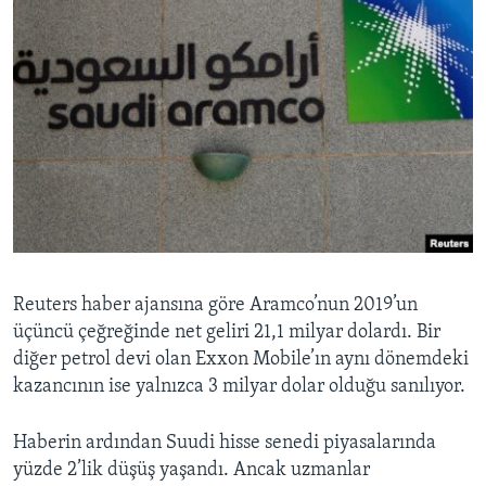
Reuters haber ajansına göre Aramco’nun 2019’un
üçüncü çeğreğinde net geliri 21,1 milyar dolardı. Bir
diğer petrol devi olan Exxon Mobile’ın aynı dönemdeki
kazancının ise yalnızca 3 milyar dolar olduğu sanılıyor.
Haberin ardından Suudi hisse senedi piyasalarında
yüzde 2’lik düşüş yaşandı. Ancak uzmanlar