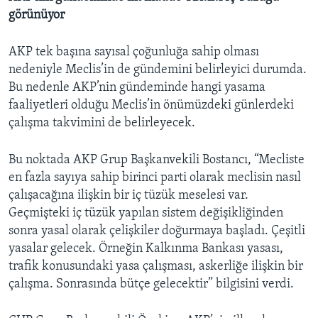
görünüyor
AKP tek başına sayısal çoğunluğa sahip olması
nedeniyle Meclis’in de gündemini belirleyici durumda.
Bu nedenle AKP’nin gündeminde hangi yasama
faaliyetleri olduğu Meclis’in önümüzdeki günlerdeki
çalışma takvimini de belirleyecek.
Bu noktada AKP Grup Başkanvekili Bostancı, “Mecliste
en fazla sayıya sahip birinci parti olarak meclisin nasıl
çalışacağına ilişkin bir iç tüzük meselesi var.
Geçmişteki iç tüzük yapılan sistem değişikliğinden
sonra yasal olarak çelişkiler doğurmaya başladı. Çeşitli
yasalar gelecek. Örneğin Kalkınma Bankası yasası,
trafik konusundaki yasa çalışması, askerliğe ilişkin bir
çalışma. Sonrasında bütçe gelecektir” bilgisini verdi.