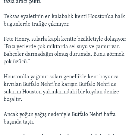
fazla aracı çekti.
Teksas eyaletinin en kalabalık kenti Houston’da halk
bugünlerde trafiğe çıkmıyor.
Pete Henry, sularla kaplı kentte bisikletiyle dolaşıyor:
“Bazı yerlerde çok miktarda sel suyu ve çamur var.
Bahçeler darmadağın olmuş durumda. Bunu görmek
çok üzücü.”
Houston’da yağmur suları genellikle kent boyunca
kıvrılan Buffalo Nehri’ne karışır. Buffalo Nehri de
sularını Houston yakınlarındaki bir koydan denize
boşaltır.
Ancak yoğun yağış nedeniyle Buffalo Nehri hafta
başında taştı.