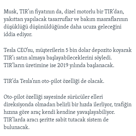
Musk, TIR’ın fiyatının da, dizel motorlu bir TIR’dan,
yakıttan yapılacak tasarruflar ve bakım masraflarının
düşüklüğü düşünüldüğünde daha ucuza geleceğini
iddia ediyor.
Tesla CEO’su, müşterilerin 5 bin dolar depozito koyarak
TIR’ı satın almaya başlayabileceklerini söyledi.
TIR’ların üretimine ise 2019 yılında başlanacak.
TIR’da Tesla’nın oto-pilot özelliği de olacak.
Oto-pilot özelliği sayesinde sürücüler elleri
direksiyonda olmadan belirli bir hızda ilerliyor, trafiğin
hızına göre araç kendi kendine yavaşlayabiliyor.
TIR’larda aracı şeritte sabit tutacak sistem de
bulunacak.