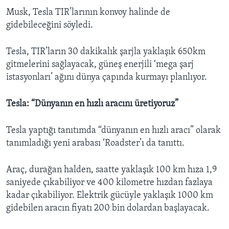
Musk, Tesla TIR’larının konvoy halinde de
gidebileceğini söyledi.
Tesla, TIR’ların 30 dakikalık şarjla yaklaşık 650km
gitmelerini sağlayacak, güneş enerjili ‘mega şarj
istasyonları’ ağını dünya çapında kurmayı planlıyor.
Tesla: “Dünyanın en hızlı aracını üretiyoruz”
Tesla yaptığı tanıtımda “dünyanın en hızlı aracı” olarak
tanımladığı yeni arabası ‘Roadster’ı da tanıttı.
Araç, durağan halden, saatte yaklaşık 100 km hıza 1,9
saniyede çıkabiliyor ve 400 kilometre hızdan fazlaya
kadar çıkabiliyor. Elektrik gücüyle yaklaşık 1000 km
gidebilen aracın fiyatı 200 bin dolardan başlayacak.