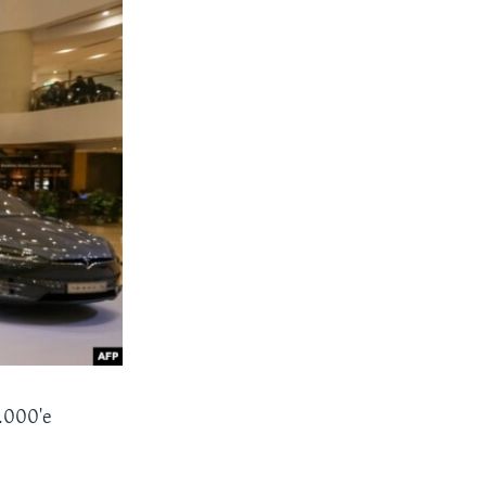
3.000'e