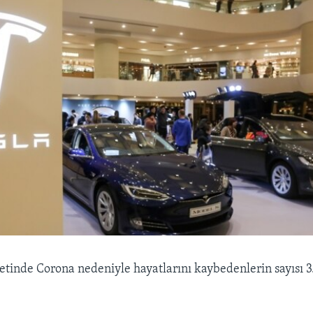
letinde Corona nedeniyle hayatlarını kaybedenlerin sayısı 