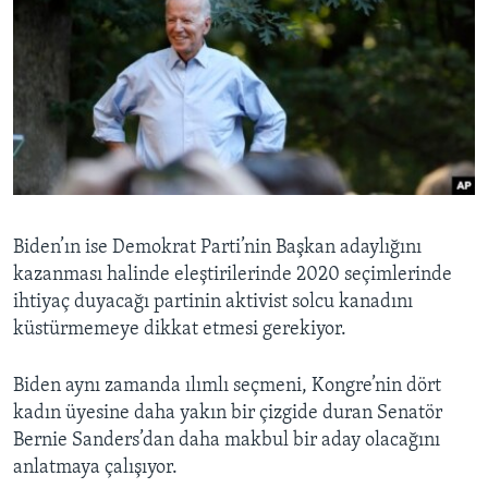
Biden’ın ise Demokrat Parti’nin Başkan adaylığını
kazanması halinde eleştirilerinde 2020 seçimlerinde
ihtiyaç duyacağı partinin aktivist solcu kanadını
küstürmemeye dikkat etmesi gerekiyor.
Biden aynı zamanda ılımlı seçmeni, Kongre’nin dört
kadın üyesine daha yakın bir çizgide duran Senatör
Bernie Sanders’dan daha makbul bir aday olacağını
anlatmaya çalışıyor.