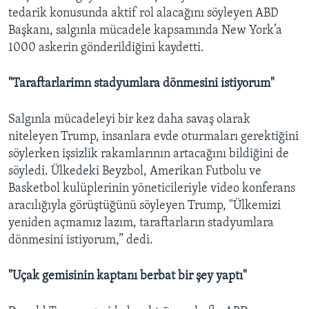
tedarik konusunda aktif rol alacağını söyleyen ABD
Başkanı, salgınla mücadele kapsamında New York’a
1000 askerin gönderildiğini kaydetti.
"Taraftarlarimn stadyumlara dönmesini istiyorum"
Salgınla mücadeleyi bir kez daha savaş olarak
niteleyen Trump, insanlara evde oturmaları gerektiğini
söylerken işsizlik rakamlarının artacağını bildiğini de
söyledi. Ülkedeki Beyzbol, Amerikan Futbolu ve
Basketbol kulüplerinin yöneticileriyle video konferans
aracılığıyla görüştüğünü söyleyen Trump, "Ülkemizi
yeniden açmamız lazım, taraftarların stadyumlara
dönmesini istiyorum,” dedi.
"Uçak gemisinin kaptanı berbat bir şey yaptı"