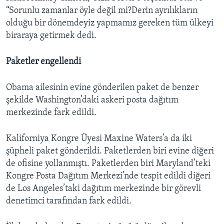
“Sorunlu zamanlar öyle değil mi?Derin ayrılıkların
olduğu bir dönemdeyiz yapmamız gereken tüm ülkeyi
biraraya getirmek dedi.
Paketler engellendi
Obama ailesinin evine gönderilen paket de benzer
şekilde Washington’daki askeri posta dağıtım
merkezinde fark edildi.
Kaliforniya Kongre Üyesi Maxine Waters’a da iki
şüpheli paket gönderildi. Paketlerden biri evine diğeri
de ofisine yollanmıştı. Paketlerden biri Maryland’teki
Kongre Posta Dağıtım Merkezi’nde tespit edildi diğeri
de Los Angeles’taki dağıtım merkezinde bir görevli
denetimci tarafından fark edildi.