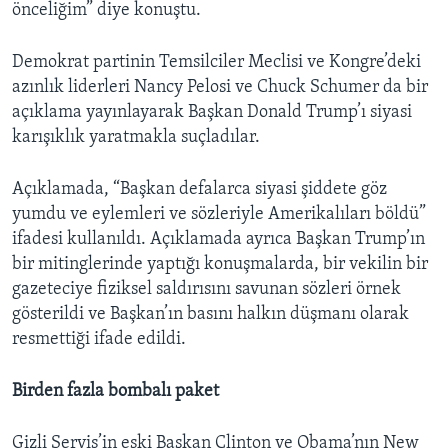
önceliğim” diye konuştu.
Demokrat partinin Temsilciler Meclisi ve Kongre’deki
azınlık liderleri Nancy Pelosi ve Chuck Schumer da bir
açıklama yayınlayarak Başkan Donald Trump’ı siyasi
karışıklık yaratmakla suçladılar.
Açıklamada, “Başkan defalarca siyasi şiddete göz
yumdu ve eylemleri ve sözleriyle Amerikalıları böldü”
ifadesi kullanıldı. Açıklamada ayrıca Başkan Trump’ın
bir mitinglerinde yaptığı konuşmalarda, bir vekilin bir
gazeteciye fiziksel saldırısını savunan sözleri örnek
gösterildi ve Başkan’ın basını halkın düşmanı olarak
resmettiği ifade edildi.
Birden fazla bombalı paket
Gizli Servis’in eski Başkan Clinton ve Obama’nın New