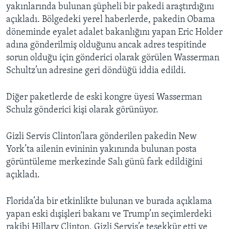
yakınlarında bulunan şüpheli bir pakedi araştırdığını
açıkladı. Bölgedeki yerel haberlerde, pakedin Obama
döneminde eyalet adalet bakanlığını yapan Eric Holder
adına gönderilmiş olduğunu ancak adres tespitinde
sorun olduğu için gönderici olarak görülen Wasserman
Schultz’un adresine geri döndüğü iddia edildi.
Diğer paketlerde de eski kongre üyesi Wasserman
Schulz gönderici kişi olarak görünüyor.
Gizli Servis Clinton’lara gönderilen pakedin New
York’ta ailenin evininin yakınında bulunan posta
görüntüleme merkezinde Salı günü fark edildiğini
açıkladı.
Florida’da bir etkinlikte bulunan ve burada açıklama
yapan eski dışişleri bakanı ve Trump’ın seçimlerdeki
rakibi Hillary Clinton, Gizli Servis’e teşekkür etti ve