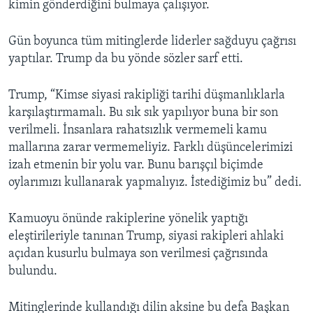
kimin gönderdiğini bulmaya çalışıyor.
Gün boyunca tüm mitinglerde liderler sağduyu çağrısı
yaptılar. Trump da bu yönde sözler sarf etti.
Trump, “Kimse siyasi rakipliği tarihi düşmanlıklarla
karşılaştırmamalı. Bu sık sık yapılıyor buna bir son
verilmeli. İnsanlara rahatsızlık vermemeli kamu
mallarına zarar vermemeliyiz. Farklı düşüncelerimizi
izah etmenin bir yolu var. Bunu barışçıl biçimde
oylarımızı kullanarak yapmalıyız. İstediğimiz bu” dedi.
Kamuoyu önünde rakiplerine yönelik yaptığı
eleştirileriyle tanınan Trump, siyasi rakipleri ahlaki
açıdan kusurlu bulmaya son verilmesi çağrısında
bulundu.
Mitinglerinde kullandığı dilin aksine bu defa Başkan