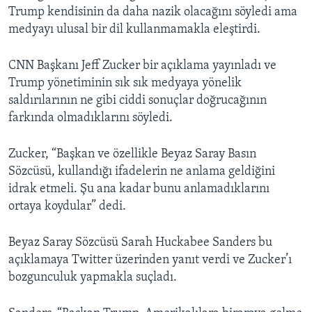
Trump kendisinin da daha nazik olacağını söyledi ama
medyayı ulusal bir dil kullanmamakla eleştirdi.
CNN Başkanı Jeff Zucker bir açıklama yayınladı ve
Trump yönetiminin sık sık medyaya yönelik
saldırılarının ne gibi ciddi sonuçlar doğrucağının
farkında olmadıklarını söyledi.
Zucker, “Başkan ve özellikle Beyaz Saray Basın
Sözcüsü, kullandığı ifadelerin ne anlama geldiğini
idrak etmeli. Şu ana kadar bunu anlamadıklarını
ortaya koydular” dedi.
Beyaz Saray Sözcüsü Sarah Huckabee Sanders bu
açıklamaya Twitter üzerinden yanıt verdi ve Zucker’ı
bozgunculuk yapmakla suçladı.