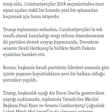
itmiş oldu. Cumhuriyetçiler 2018 seçimlerinden önce
siyasi açıdan riskli bir konuda yeni bir oylamadan
kaçınmak için bunu istiyordu.
Trump toplantının ardından, Cumhuriyetçiler’in tek
taraflı olarak hazırladığı vergi reform düzenlemesine
iki partiden destek arayışı kapsamında, Demokrat
senatör Heidi Heitkamp’le birlikte North Dakota
eyaletine hareket etti.
Bunun, başkanla kendi partisinin liderleri arasında gün
içinde yaşanan kopuklukların yeni bir halkası olduğu
yorumları yapıldı.
Trump, başkanlık uçağı Air Force One’da gazetecilere
yaptığı açıklamada, toplantıda Temsilciler Meclisi
Başkanı Paul Ryan ve Senato Cumhuriyetçi Çoğunluk