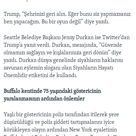
Trump, ‘‘Şehrinizi geri alın. Eğer bunu siz yapmazsanız
ben yapacağım. Bu bir oyun değil’’ diye yazdı.
Seattle Belediye Başkanı Jenny Durkan ise Twitter’dan
Trump’a yanıt verdi. Durkan, mesajında, ‘‘Güvende
olmamızı sağlayın ve kışlalarınıza geri dönün’’ diye
yazdı. Durkan dünya genelinde siyahların haklarını
savunan eylemin sloganı olan Siyahların Hayatı
Önemlidir etiketini de kullandı.
Buffalo kentinde 75 yaşındaki göstericinin
yaralanmasının ardından önlemler
Yaşlı bir göstericinin polis tarafından itilerek yere
düşürüldüğü ve polis şiddeti tartışmalarını iyice
körükleyen olayın ardından New York eyaletinin