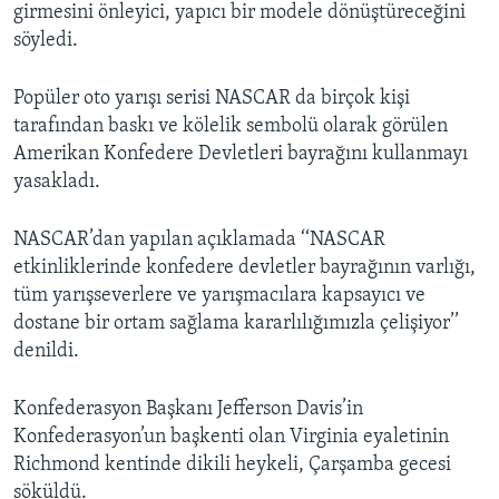
girmesini önleyici, yapıcı bir modele dönüştüreceğini
söyledi.
Popüler oto yarışı serisi NASCAR da birçok kişi
tarafından baskı ve kölelik sembolü olarak görülen
Amerikan Konfedere Devletleri bayrağını kullanmayı
yasakladı.
NASCAR’dan yapılan açıklamada ‘‘NASCAR
etkinliklerinde konfedere devletler bayrağının varlığı,
tüm yarışseverlere ve yarışmacılara kapsayıcı ve
dostane bir ortam sağlama kararlılığımızla çelişiyor’’
denildi.
Konfederasyon Başkanı Jefferson Davis’in
Konfederasyon’un başkenti olan Virginia eyaletinin
Richmond kentinde dikili heykeli, Çarşamba gecesi
söküldü.