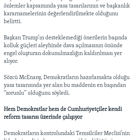
önlemler kapsamında yasa tasarılarının ve başkanlık
kararnamelerinin değerlendirilmekte olduğunu
belirtti.
Başkan Trump’ın desteklemediği önerilerin başında
kolluk güçleri aleyhinde dava açılmasının önünde
engel oluşturan dokunulmazlığın kaldırılması yer
alıyor.
Sözcü McEnany, Demokratların hazırlamakta olduğu
yasa tasarısında yer alan bu maddenin en başından
‘’sorunlu’’ olduğunu söyledi. ​
Hem Demokratlar hem de Cumhuriyetçiler kendi
reform tasarısı üzerinde çalışıyor
Demokratların kontrolundaki Temsilciler Meclisi’nin