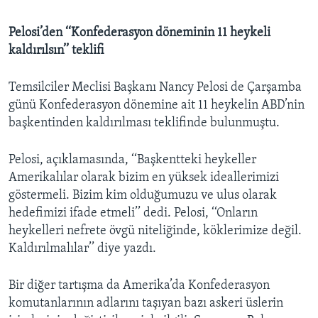
Pelosi’den ‘‘Konfederasyon döneminin 11 heykeli
kaldırılsın’’ teklifi
Temsilciler Meclisi Başkanı Nancy Pelosi de Çarşamba
günü Konfederasyon dönemine ait 11 heykelin ABD’nin
başkentinden kaldırılması teklifinde bulunmuştu.
Pelosi, açıklamasında, ‘‘Başkentteki heykeller
Amerikalılar olarak bizim en yüksek ideallerimizi
göstermeli. Bizim kim olduğumuzu ve ulus olarak
hedefimizi ifade etmeli’’ dedi. Pelosi, ‘‘Onların
heykelleri nefrete övgü niteliğinde, köklerimize değil.
Kaldırılmalılar’’ diye yazdı.
Bir diğer tartışma da Amerika’da Konfederasyon
komutanlarının adlarını taşıyan bazı askeri üslerin