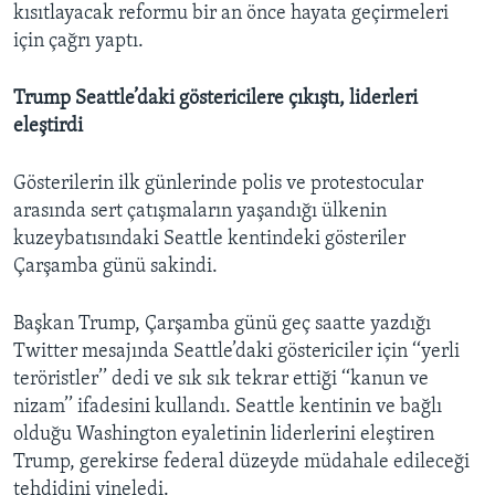
kısıtlayacak reformu bir an önce hayata geçirmeleri
için çağrı yaptı.
Trump Seattle’daki göstericilere çıkıştı, liderleri
eleştirdi
Gösterilerin ilk günlerinde polis ve protestocular
arasında sert çatışmaların yaşandığı ülkenin
kuzeybatısındaki Seattle kentindeki gösteriler
Çarşamba günü sakindi.
Başkan Trump, Çarşamba günü geç saatte yazdığı
Twitter mesajında Seattle’daki göstericiler için ‘‘yerli
teröristler’’ dedi ve sık sık tekrar ettiği ‘‘kanun ve
nizam’’ ifadesini kullandı. Seattle kentinin ve bağlı
olduğu Washington eyaletinin liderlerini eleştiren
Trump, gerekirse federal düzeyde müdahale edileceği
tehdidini yineledi.