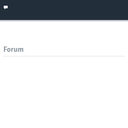
Forum