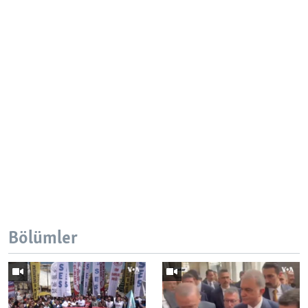
Bölümler