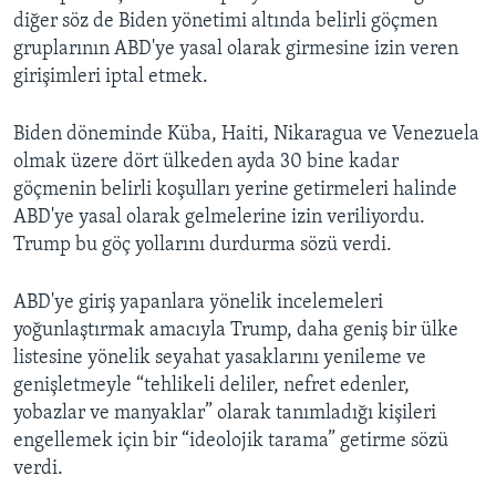
diğer söz de Biden yönetimi altında belirli göçmen
gruplarının ABD'ye yasal olarak girmesine izin veren
girişimleri iptal etmek.
Biden döneminde Küba, Haiti, Nikaragua ve Venezuela
olmak üzere dört ülkeden ayda 30 bine kadar
göçmenin belirli koşulları yerine getirmeleri halinde
ABD'ye yasal olarak gelmelerine izin veriliyordu.
Trump bu göç yollarını durdurma sözü verdi.
ABD'ye giriş yapanlara yönelik incelemeleri
yoğunlaştırmak amacıyla Trump, daha geniş bir ülke
listesine yönelik seyahat yasaklarını yenileme ve
genişletmeyle “tehlikeli deliler, nefret edenler,
yobazlar ve manyaklar” olarak tanımladığı kişileri
engellemek için bir “ideolojik tarama” getirme sözü
verdi.