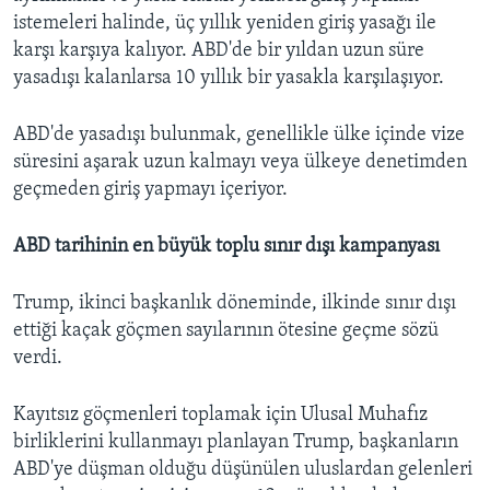
istemeleri halinde, üç yıllık yeniden giriş yasağı ile
karşı karşıya kalıyor. ABD'de bir yıldan uzun süre
yasadışı kalanlarsa 10 yıllık bir yasakla karşılaşıyor.
ABD'de yasadışı bulunmak, genellikle ülke içinde vize
süresini aşarak uzun kalmayı veya ülkeye denetimden
geçmeden giriş yapmayı içeriyor.
ABD tarihinin en büyük toplu sınır dışı kampanyası
Trump, ikinci başkanlık döneminde, ilkinde sınır dışı
ettiği kaçak göçmen sayılarının ötesine geçme sözü
verdi.
Kayıtsız göçmenleri toplamak için Ulusal Muhafız
birliklerini kullanmayı planlayan Trump, başkanların
ABD'ye düşman olduğu düşünülen uluslardan gelenleri