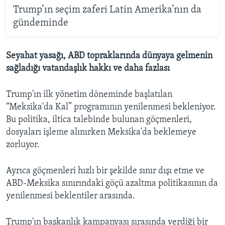
Trump’ın seçim zaferi Latin Amerika’nın da
gündeminde
Seyahat yasağı, ABD topraklarında dünyaya gelmenin
sağladığı vatandaşlık hakkı ve daha fazlası
Trump'ın ilk yönetim döneminde başlatılan
“Meksika'da Kal” programının yenilenmesi bekleniyor.
Bu politika, iltica talebinde bulunan göçmenleri,
dosyaları işleme alınırken Meksika'da beklemeye
zorluyor.
Ayrıca göçmenleri hızlı bir şekilde sınır dışı etme ve
ABD-Meksika sınırındaki göçü azaltma politikasının da
yenilenmesi beklentiler arasında.
Trump'ın başkanlık kampanyası sırasında verdiği bir