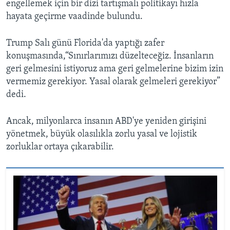
engellemek için bir dizi tartışmalı politikayı hızla
hayata geçirme vaadinde bulundu.
Trump Salı günü Florida'da yaptığı zafer
konuşmasında,“Sınırlarımızı düzelteceğiz. İnsanların
geri gelmesini istiyoruz ama geri gelmelerine bizim izin
vermemiz gerekiyor. Yasal olarak gelmeleri gerekiyor”
dedi.
Ancak, milyonlarca insanın ABD'ye yeniden girişini
yönetmek, büyük olasılıkla zorlu yasal ve lojistik
zorluklar ortaya çıkarabilir.