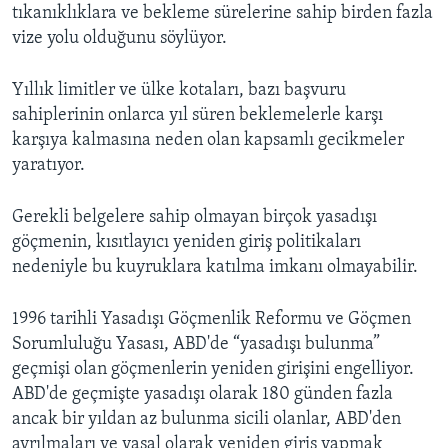
tıkanıklıklara ve bekleme sürelerine sahip birden fazla
vize yolu olduğunu söylüyor.
Yıllık limitler ve ülke kotaları, bazı başvuru
sahiplerinin onlarca yıl süren beklemelerle karşı
karşıya kalmasına neden olan kapsamlı gecikmeler
yaratıyor.
Gerekli belgelere sahip olmayan birçok yasadışı
göçmenin, kısıtlayıcı yeniden giriş politikaları
nedeniyle bu kuyruklara katılma imkanı olmayabilir.
1996 tarihli Yasadışı Göçmenlik Reformu ve Göçmen
Sorumluluğu Yasası, ABD'de “yasadışı bulunma”
geçmişi olan göçmenlerin yeniden girişini engelliyor.
ABD'de geçmişte yasadışı olarak 180 günden fazla
ancak bir yıldan az bulunma sicili olanlar, ABD'den
ayrılmaları ve yasal olarak yeniden giriş yapmak