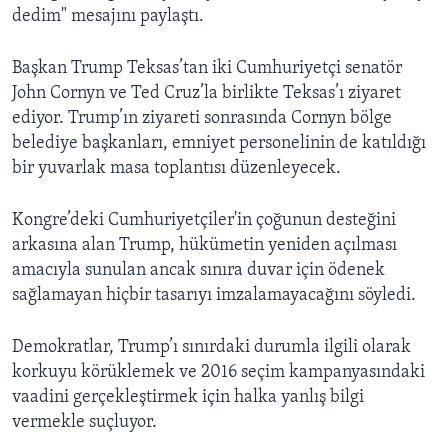
dedim" mesajını paylaştı.
Başkan Trump Teksas’tan iki Cumhuriyetçi senatör
John Cornyn ve Ted Cruz’la birlikte Teksas’ı ziyaret
ediyor. Trump’ın ziyareti sonrasında Cornyn bölge
belediye başkanları, emniyet personelinin de katıldığı
bir yuvarlak masa toplantısı düzenleyecek.
Kongre’deki Cumhuriyetçiler'in çoğunun desteğini
arkasına alan Trump, hükümetin yeniden açılması
amacıyla sunulan ancak sınıra duvar için ödenek
sağlamayan hiçbir tasarıyı imzalamayacağını söyledi.
Demokratlar, Trump’ı sınırdaki durumla ilgili olarak
korkuyu körüklemek ve 2016 seçim kampanyasındaki
vaadini gerçekleştirmek için halka yanlış bilgi
vermekle suçluyor.