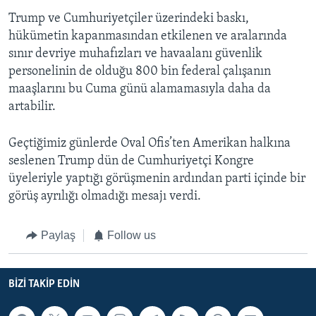
Trump ve Cumhuriyetçiler üzerindeki baskı,
hükümetin kapanmasından etkilenen ve aralarında
sınır devriye muhafızları ve havaalanı güvenlik
personelinin de olduğu 800 bin federal çalışanın
maaşlarını bu Cuma günü alamamasıyla daha da
artabilir.
Geçtiğimiz günlerde Oval Ofis’ten Amerikan halkına
seslenen Trump dün de Cumhuriyetçi Kongre
üyeleriyle yaptığı görüşmenin ardından parti içinde bir
görüş ayrılığı olmadığı mesajı verdi.
Paylaş
Follow us
BIZI TAKIP EDIN