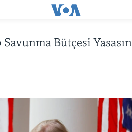
Savunma Bütçesi Yasasın