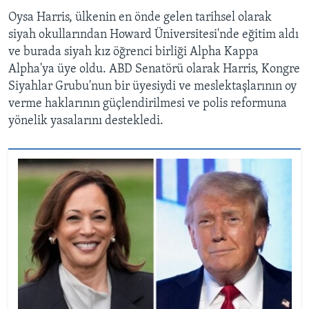
Oysa Harris, ülkenin en önde gelen tarihsel olarak
siyah okullarından Howard Üniversitesi'nde eğitim aldı
ve burada siyah kız öğrenci birliği Alpha Kappa
Alpha'ya üye oldu. ABD Senatörü olarak Harris, Kongre
Siyahlar Grubu'nun bir üyesiydi ve meslektaşlarının oy
verme haklarının güçlendirilmesi ve polis reformuna
yönelik yasalarını destekledi.