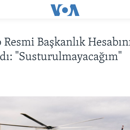
 Resmi Başkanlık Hesabın
dı: "Susturulmayacağım"