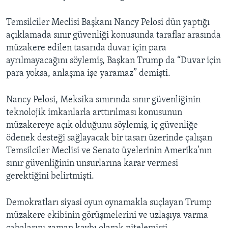
Temsilciler Meclisi Başkanı Nancy Pelosi dün yaptığı
açıklamada sınır güvenliği konusunda taraflar arasında
müzakere edilen tasarıda duvar için para
ayrılmayacağını söylemiş, Başkan Trump da “Duvar için
para yoksa, anlaşma işe yaramaz” demişti.
Nancy Pelosi, Meksika sınırında sınır güvenliğinin
teknolojik imkanlarla arttırılması konusunun
müzakereye açık olduğunu söylemiş, iç güvenliğe
ödenek desteği sağlayacak bir tasarı üzerinde çalışan
Temsilciler Meclisi ve Senato üyelerinin Amerika’nın
sınır güvenliğinin unsurlarına karar vermesi
gerektiğini belirtmişti.
Demokratları siyasi oyun oynamakla suçlayan Trump
müzakere ekibinin görüşmelerini ve uzlaşıya varma