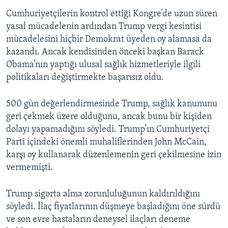
Cumhuriyetçilerin kontrol ettiği Kongre’de uzun süren
yasal mücadelenin ardından Trump vergi kesintisi
mücadelesini hiçbir Demokrat üyeden oy alamasa da
kazandı. Ancak kendisinden önceki başkan Barack
Obama’nın yaptığı ulusal sağlık hizmetleriyle ilgili
politikaları değiştirmekte başarısız oldu.
500 gün değerlendirmesinde Trump, sağlık kanununu
geri çekmek üzere olduğunu, ancak bunu bir kişiden
dolayı yapamadığını söyledi. Trump’ın Cumhuriyetçi
Parti içindeki önemli muhaliflerinden John McCain,
karşı oy kullanarak düzenlemenin geri çekilmesine izin
vermemişti.
Trump sigorta alma zorunluluğunun kaldırıldığını
söyledi. İlaç fiyatlarının düşmeye başladığını öne sürdü
ve son evre hastaların deneysel ilaçları deneme