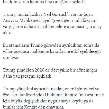
hakkını veren kanuna imza attığını kaydetti.
Trump, muhafazakar Neil Gorsuch’ın ömür boyu
Anayasa Mahkemesi üyeliği ve diğer muhafazakar
yargıçların daha alt mahkemelere atanması için onay
aldı.
Bu atamaların Trump görevden ayrıldıktan sonra da
yıllar boyunca mahkeme kararlarını etkileyebileceği
sanılıyor.
Trump şimdiden 2020’de dört yıllık bir dönem için
daha yarışacağını açıkladı.
Trump yönetimi ayrıca bankalar, enerji şirketleri ve
özel okullar üzerindeki hükümet kontrolünü azaltmak
için büyük değişiklikler uygulamaya koydu ya da
bunlar için Kongre’den onay aldı.