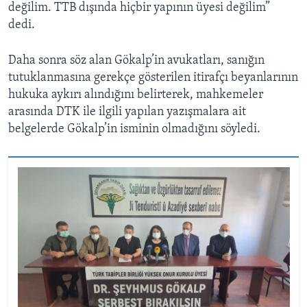
değilim. TTB dışında hiçbir yapının üyesi değilim”
dedi.
Daha sonra söz alan Gökalp’in avukatları, sanığın
tutuklanmasına gerekçe gösterilen itirafçı beyanlarının
hukuka aykırı alındığını belirterek, mahkemeler
arasında DTK ile ilgili yapılan yazışmalara ait
belgelerde Gökalp’in isminin olmadığını söyledi.