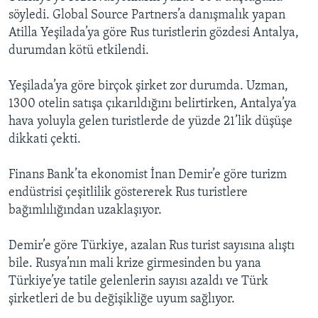
söyledi. Global Source Partners’a danışmalık yapan
Atilla Yeşilada’ya göre Rus turistlerin gözdesi Antalya,
durumdan kötü etkilendi.
Yeşilada’ya göre birçok şirket zor durumda. Uzman,
1300 otelin satışa çıkarıldığını belirtirken, Antalya’ya
hava yoluyla gelen turistlerde de yüzde 21’lik düşüşe
dikkati çekti.
Finans Bank’ta ekonomist İnan Demir’e göre turizm
endüstrisi çeşitlilik göstererek Rus turistlere
bağımlılığından uzaklaşıyor.
Demir’e göre Türkiye, azalan Rus turist sayısına alıştı
bile. Rusya’nın mali krize girmesinden bu yana
Türkiye’ye tatile gelenlerin sayısı azaldı ve Türk
şirketleri de bu değişikliğe uyum sağlıyor.