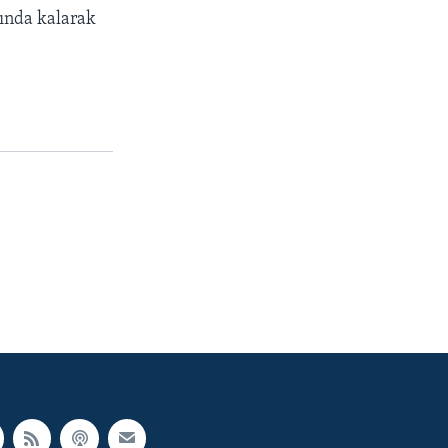
tında kalarak