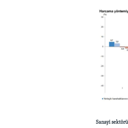
Sanayi sektörü