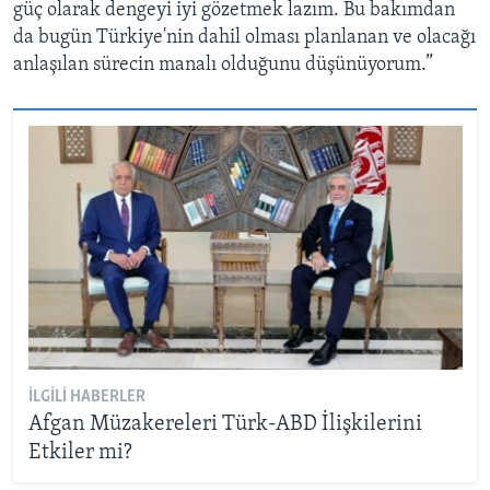
güç olarak dengeyi iyi gözetmek lazım. Bu bakımdan
da bugün Türkiye'nin dahil olması planlanan ve olacağı
anlaşılan sürecin manalı olduğunu düşünüyorum.”
İLGILI HABERLER
Afgan Müzakereleri Türk-ABD İlişkilerini
Etkiler mi?