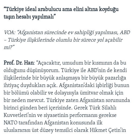
“Türkiye ideal arabulucu ama elini altına koyduğu
taşın hesabı yapılmalı”
VOA: “Afganistan sürecinde ev sahipliği yapılması, ABD
– Türkiye ilişkilerinde olumlu bir sürece yol açabilir
mi?”
Prof. Dr. Han
: “Açacaktır, umudum bir kısmının da bu
olduğunu düşünüyorum. Türkiye ile ABD’nin de kendi
ilişkilerinde bir büyük anlaşmaya bir büyük pazarlığa
ihtiyaç duydukları açık. Afganistan’daki işbirliği bunun
bir bölümü olabilir ve dolayısıyla ümitvar olmak için
bir neden mevcut. Türkiye zaten Afganistan sorununda
birinci günden beri içerisinde. Gerek Türk Silahlı
Kuvvetleri’nin ve siyasetinin performansı gerekse
NATO tarafından Afganistan konusunda ilk
uluslararası üst düzey temsilci olarak Hikmet Çetin’in