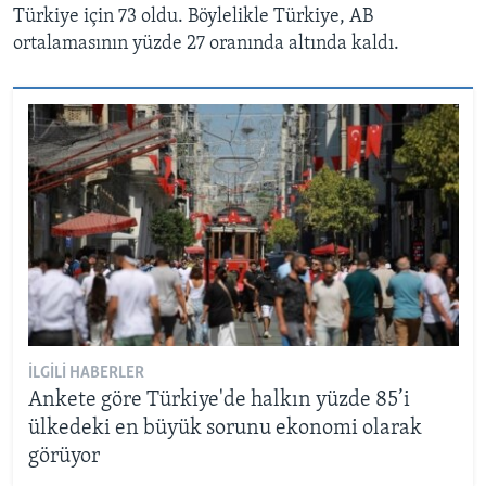
Türkiye için 73 oldu. Böylelikle Türkiye, AB
ortalamasının yüzde 27 oranında altında kaldı.
İLGILI HABERLER
Ankete göre Türkiye'de halkın yüzde 85’i
ülkedeki en büyük sorunu ekonomi olarak
görüyor