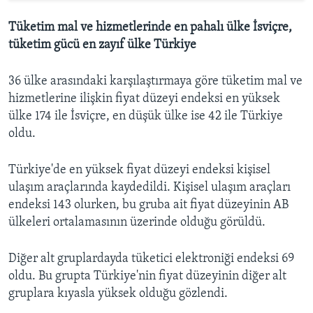
Tüketim mal ve hizmetlerinde en pahalı ülke İsviçre,
tüketim gücü en zayıf ülke Türkiye
36 ülke arasındaki karşılaştırmaya göre tüketim mal ve
hizmetlerine ilişkin fiyat düzeyi endeksi en yüksek
ülke 174 ile İsviçre, en düşük ülke ise 42 ile Türkiye
oldu.
Türkiye'de en yüksek fiyat düzeyi endeksi kişisel
ulaşım araçlarında kaydedildi. Kişisel ulaşım araçları
endeksi 143 olurken, bu gruba ait fiyat düzeyinin AB
ülkeleri ortalamasının üzerinde olduğu görüldü.
Diğer alt gruplardayda tüketici elektroniği endeksi 69
oldu. Bu grupta Türkiye'nin fiyat düzeyinin diğer alt
gruplara kıyasla yüksek olduğu gözlendi.