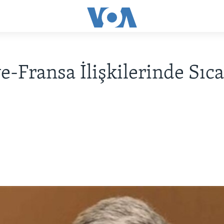
e-Fransa İlişkilerinde Sıc