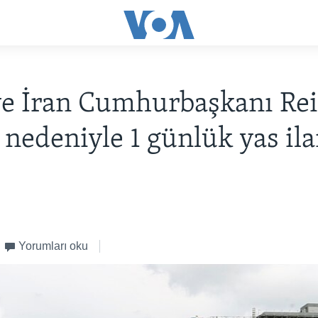
e İran Cumhurbaşkanı Rei
nedeniyle 1 günlük yas ila
Yorumları oku