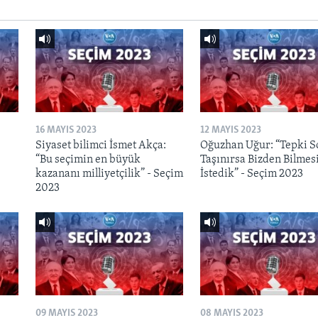
16 MAYIS 2023
12 MAYIS 2023
Siyaset bilimci İsmet Akça:
Oğuzhan Uğur: “Tepki S
“Bu seçimin en büyük
Taşınırsa Bizden Bilmes
kazananı milliyetçilik” - Seçim
İstedik” - Seçim 2023
2023
09 MAYIS 2023
08 MAYIS 2023