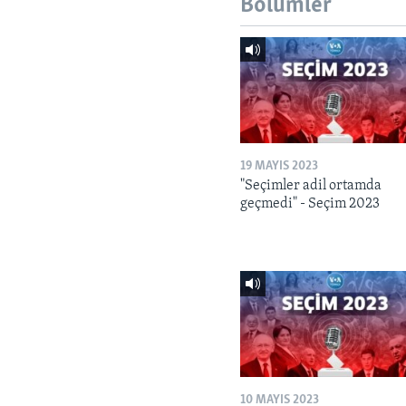
Bölümler
19 MAYIS 2023
"Seçimler adil ortamda
geçmedi" - Seçim 2023
10 MAYIS 2023