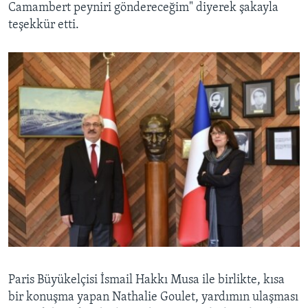
Camambert peyniri göndereceğim" diyerek şakayla
teşekkür etti.
Paris Büyükelçisi İsmail Hakkı Musa ile birlikte, kısa
bir konuşma yapan Nathalie Goulet, yardımın ulaşması