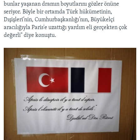
bunlar yaşanan dramın boyutlarını gözler önüne
seriyor. Böyle bir ortamda Türk hükümetinin,
Dışişleri’nin, Cumhurbaşkanlığı’nın, Büyükelçi
aracılığıyla Paris'e uzattığı yardım eli gerçekten çok
değerli" diye konuştu.