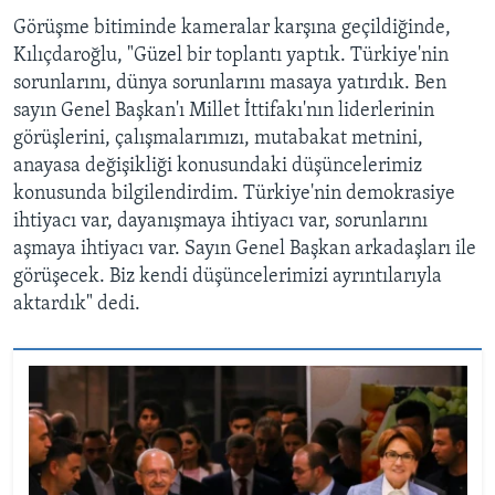
Görüşme bitiminde kameralar karşına geçildiğinde,
Kılıçdaroğlu, "Güzel bir toplantı yaptık. Türkiye'nin
sorunlarını, dünya sorunlarını masaya yatırdık. Ben
sayın Genel Başkan'ı Millet İttifakı'nın liderlerinin
görüşlerini, çalışmalarımızı, mutabakat metnini,
anayasa değişikliği konusundaki düşüncelerimiz
konusunda bilgilendirdim. Türkiye'nin demokrasiye
ihtiyacı var, dayanışmaya ihtiyacı var, sorunlarını
aşmaya ihtiyacı var. Sayın Genel Başkan arkadaşları ile
görüşecek. Biz kendi düşüncelerimizi ayrıntılarıyla
aktardık" dedi.