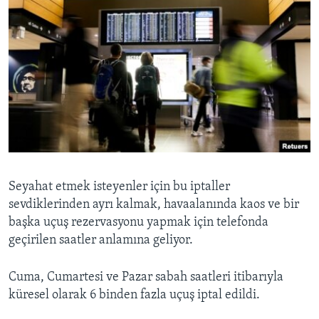
Seyahat etmek isteyenler için bu iptaller
sevdiklerinden ayrı kalmak, havaalanında kaos ve bir
başka uçuş rezervasyonu yapmak için telefonda
geçirilen saatler anlamına geliyor.
Cuma, Cumartesi ve Pazar sabah saatleri itibarıyla
küresel olarak 6 binden fazla uçuş iptal edildi.