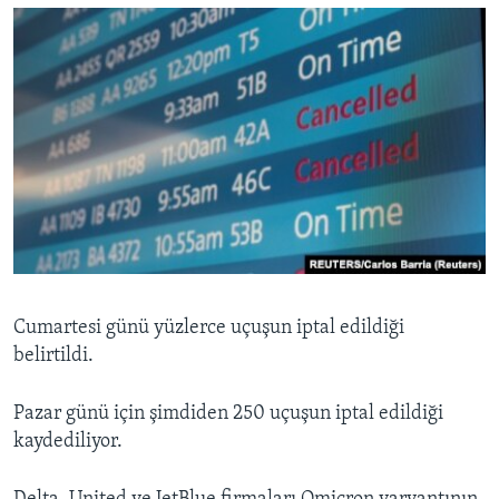
Cumartesi günü yüzlerce uçuşun iptal edildiği
belirtildi.
Pazar günü için şimdiden 250 uçuşun iptal edildiği
kaydediliyor.