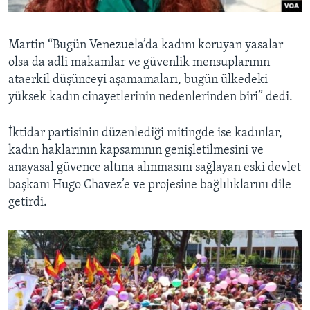
Martin “Bugün Venezuela’da kadını koruyan yasalar
olsa da adli makamlar ve güvenlik mensuplarının
ataerkil düşünceyi aşamamaları, bugün ülkedeki
yüksek kadın cinayetlerinin nedenlerinden biri” dedi.
İktidar partisinin düzenlediği mitingde ise kadınlar,
kadın haklarının kapsamının genişletilmesini ve
anayasal güvence altına alınmasını sağlayan eski devlet
başkanı Hugo Chavez’e ve projesine bağlılıklarını dile
getirdi.