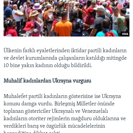
Ülkenin farklı eyaletlerinden iktidar partili kadınların
ve devlet kurumlarında çalışanların katıldığı mitingde
10 bine yakın kadının olduğu bildirildi.
Muhalif kadınlardan Ukrayna vurgusu
Muhalefet partili kadınların gösterisine ise Ukrayna
konusu damga vurdu. Birleşmiş Milletler önünde
toplanan göstericiler Ukraynalı ve Venezuelalı
kadınların otoriter rejimlerin mağduru olduklarına ve
verdikleri barış ve özgürlük mücadelelerinin