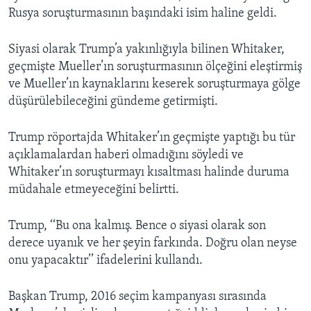
Rusya soruşturmasının başındaki isim haline geldi.
Siyasi olarak Trump’a yakınlığıyla bilinen Whitaker,
geçmişte Mueller’ın soruşturmasının ölçeğini eleştirmiş
ve Mueller’ın kaynaklarını keserek soruşturmaya gölge
düşürülebileceğini gündeme getirmişti.
Trump röportajda Whitaker’ın geçmişte yaptığı bu tür
açıklamalardan haberi olmadığını söyledi ve
Whitaker’ın soruşturmayı kısaltması halinde duruma
müdahale etmeyeceğini belirtti.
Trump, ‘‘Bu ona kalmış. Bence o siyasi olarak son
derece uyanık ve her şeyin farkında. Doğru olan neyse
onu yapacaktır’’ ifadelerini kullandı.
Başkan Trump, 2016 seçim kampanyası sırasında