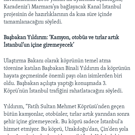
Karadeniz’i Marmara’ya bağlayacak Kanal İstanbul
projesinin de hazırlıklarının da kısa süre içinde
tamamlanacağını söyledi.
Başbakan Yıldırım: ‘Kamyon, otobüs ve tırlar artık
İstanbul’un içine giremeyecek’
Ulaştırma Bakanı olarak köprünün temel atma
törenine katılan Başbakan Binali Yıldırım da köprünün
hayata geçmesinde önemli payı olan isimlerden biri
oldu. Başbakan açılışta yaptığı konuşmada 3.
Köprü’nün İstanbul trafiğini rahatlatacağını söyledi.
Yıldırım, “Fatih Sultan Mehmet Köprüsü'nden geçen
bütün kamyonlar, otobüsler, tırlar artık yarından sonra
şehir içine giremeyecek. Bu köprü sadece İstanbul'a
hizmet etmiyor. Bu köprü, Uzakdoğu'dan, Çin'den yola