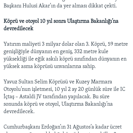
Başkanı Hulusi Akar’ın da yer alması dikkat çekti.
Köprü ve otoyol 10 yıl sonra Ulaştırma Bakanlığı’na
devredilecek
Yatırım maliyeti 3 milyar dolar olan 3. Köprü, 59 metre
genişliğiyle dünyanın en geniş, 332 metre kule
yüksekliği ile eğik askılı köprü sınıfından dünyanın en
yüksek asma köprüsü unvanlarına sahip.
Yavuz Sultan Selim Köprüsü ve Kuzey Marmara
Otoyolu’nun işletmesi, 10 yıl 2 ay 20 günlük süre ile IC
İçtaş – Astaldi JV tarafından yapılacak. Bu süre
sonunda köprü ve otoyol, Ulaştırma Bakanlığı’na
devredilecek.
Cumhurbaşkanı Erdoğan’ın 31 Ağustos’a kadar ücret