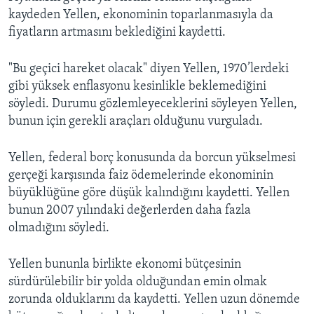
kaydeden Yellen, ekonominin toparlanmasıyla da
fiyatların artmasını beklediğini kaydetti.
"Bu geçici hareket olacak" diyen Yellen, 1970’lerdeki
gibi yüksek enflasyonu kesinlikle beklemediğini
söyledi. Durumu gözlemleyeceklerini söyleyen Yellen,
bunun için gerekli araçları olduğunu vurguladı.
Yellen, federal borç konusunda da borcun yükselmesi
gerçeği karşısında faiz ödemelerinde ekonominin
büyüklüğüne göre düşük kalındığını kaydetti. Yellen
bunun 2007 yılındaki değerlerden daha fazla
olmadığını söyledi.
Yellen bununla birlikte ekonomi bütçesinin
sürdürülebilir bir yolda olduğundan emin olmak
zorunda olduklarını da kaydetti. Yellen uzun dönemde