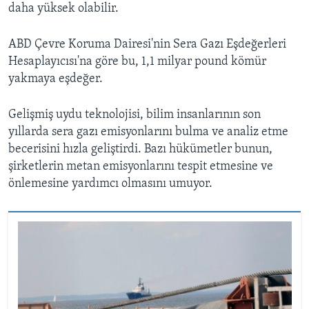
daha yüksek olabilir.
ABD Çevre Koruma Dairesi'nin Sera Gazı Eşdeğerleri
Hesaplayıcısı'na göre bu, 1,1 milyar pound kömür
yakmaya eşdeğer.
Gelişmiş uydu teknolojisi, bilim insanlarının son
yıllarda sera gazı emisyonlarını bulma ve analiz etme
becerisini hızla geliştirdi. Bazı hükümetler bunun,
şirketlerin metan emisyonlarını tespit etmesine ve
önlemesine yardımcı olmasını umuyor.