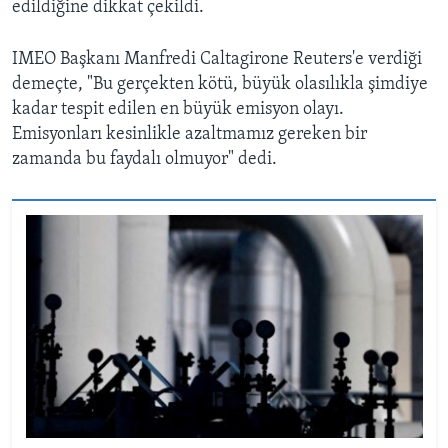
edildiğine dikkat çekildi.
IMEO Başkanı Manfredi Caltagirone Reuters'e verdiği
demeçte, "Bu gerçekten kötü, büyük olasılıkla şimdiye
kadar tespit edilen en büyük emisyon olayı.
Emisyonları kesinlikle azaltmamız gereken bir
zamanda bu faydalı olmuyor" dedi.