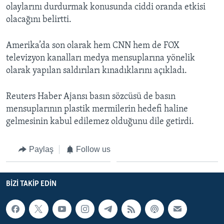
olaylarını durdurmak konusunda ciddi oranda etkisi
olacağını belirtti.
Amerika’da son olarak hem CNN hem de FOX
televizyon kanalları medya mensuplarına yönelik
olarak yapılan saldırıları kınadıklarını açıkladı.
Reuters Haber Ajansı basın sözcüsü de basın
mensuplarının plastik mermilerin hedefi haline
gelmesinin kabul edilemez olduğunu dile getirdi.
Paylaş
Follow us
BIZI TAKIP EDIN