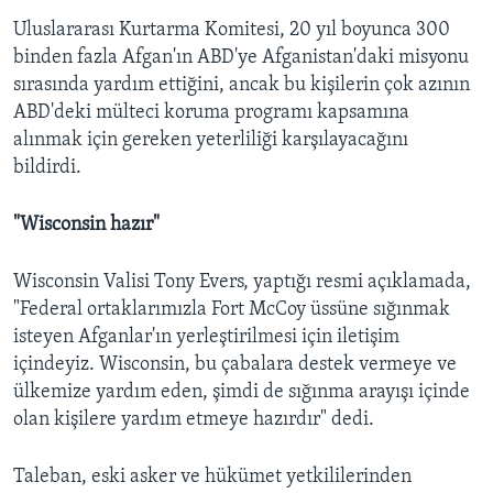
Uluslararası Kurtarma Komitesi, 20 yıl boyunca 300
binden fazla Afgan'ın ABD'ye Afganistan'daki misyonu
sırasında yardım ettiğini, ancak bu kişilerin çok azının
ABD'deki mülteci koruma programı kapsamına
alınmak için gereken yeterliliği karşılayacağını
bildirdi.
"Wisconsin hazır"
Wisconsin Valisi Tony Evers, yaptığı resmi açıklamada,
"Federal ortaklarımızla Fort McCoy üssüne sığınmak
isteyen Afganlar'ın yerleştirilmesi için iletişim
içindeyiz. Wisconsin, bu çabalara destek vermeye ve
ülkemize yardım eden, şimdi de sığınma arayışı içinde
olan kişilere yardım etmeye hazırdır" dedi.
Taleban, eski asker ve hükümet yetkililerinden