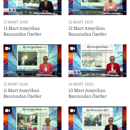
13 MART 2020
12 MART 2020
13 Mart Amerikan
12 Mart Amerikan
Basınından Özetler
Basınından Özetler
11 MART 2020
10 MART 2020
11 Mart Amerikan
10 Mart Amerikan
Basınından Özetler
Basınından Özetler