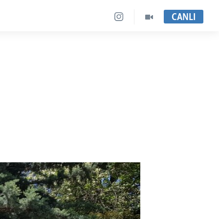
CANLI