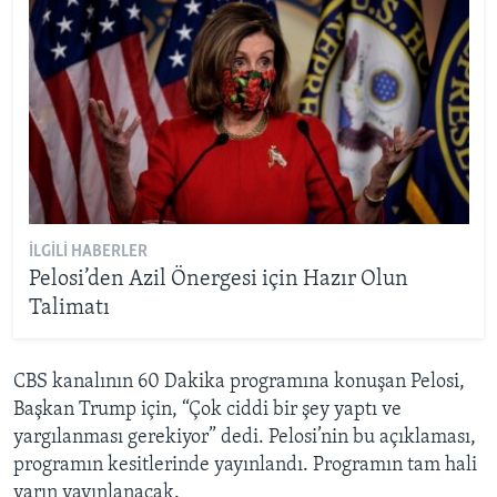
İLGILI HABERLER
Pelosi’den Azil Önergesi için Hazır Olun
Talimatı
CBS kanalının 60 Dakika programına konuşan Pelosi,
Başkan Trump için, “Çok ciddi bir şey yaptı ve
yargılanması gerekiyor” dedi. Pelosi’nin bu açıklaması,
programın kesitlerinde yayınlandı. Programın tam hali
yarın yayınlanacak.