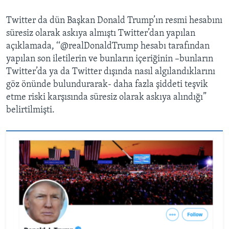
Twitter da dün Başkan Donald Trump’ın resmi hesabını
süresiz olarak askıya almıştı Twitter’dan yapılan
açıklamada, ‘‘@realDonaldTrump hesabı tarafından
yapılan son iletilerin ve bunların içeriğinin –bunların
Twitter’da ya da Twitter dışında nasıl algılandıklarını
göz önünde bulundurarak- daha fazla şiddeti teşvik
etme riski karşısında süresiz olarak askıya alındığı”
belirtilmişti.