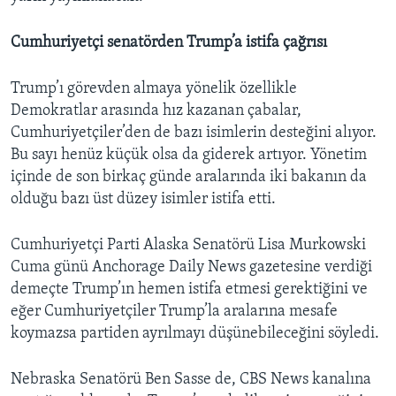
Cumhuriyetçi senatörden Trump’a istifa çağrısı
Trump’ı görevden almaya yönelik özellikle
Demokratlar arasında hız kazanan çabalar,
Cumhuriyetçiler’den de bazı isimlerin desteğini alıyor.
Bu sayı henüz küçük olsa da giderek artıyor. Yönetim
içinde de son birkaç günde aralarında iki bakanın da
olduğu bazı üst düzey isimler istifa etti.
Cumhuriyetçi Parti Alaska Senatörü Lisa Murkowski
Cuma günü Anchorage Daily News gazetesine verdiği
demeçte Trump’ın hemen istifa etmesi gerektiğini ve
eğer Cumhuriyetçiler Trump’la aralarına mesafe
koymazsa partiden ayrılmayı düşünebileceğini söyledi.
Nebraska Senatörü Ben Sasse de, CBS News kanalına