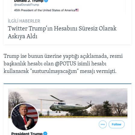
İLGILI HABERLER
Twitter Trump’ın Hesabını Süresiz Olarak
Askıya Aldı
Trump ise bunun üzerine yaptığı açıklamada, resmi
başkanlık hesabı olan @POTUS isimli hesabı
kullanarak "susturulmayacağım" mesajı vermişti.