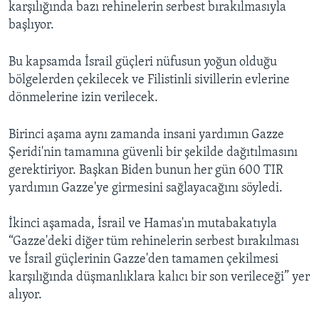
karşılığında bazı rehinelerin serbest bırakılmasıyla
başlıyor.
Bu kapsamda İsrail güçleri nüfusun yoğun olduğu
bölgelerden çekilecek ve Filistinli sivillerin evlerine
dönmelerine izin verilecek.
Birinci aşama aynı zamanda insani yardımın Gazze
Şeridi'nin tamamına güvenli bir şekilde dağıtılmasını
gerektiriyor. Başkan Biden bunun her gün 600 TIR
yardımın Gazze'ye girmesini sağlayacağını söyledi.
İkinci aşamada, İsrail ve Hamas'ın mutabakatıyla
“Gazze'deki diğer tüm rehinelerin serbest bırakılması
ve İsrail güçlerinin Gazze'den tamamen çekilmesi
karşılığında düşmanlıklara kalıcı bir son verileceği” yer
alıyor.