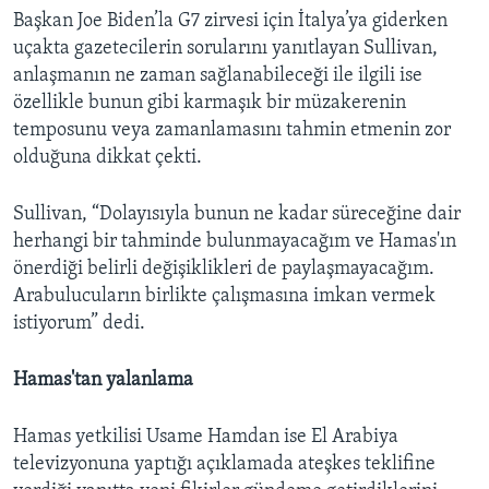
Başkan Joe Biden’la G7 zirvesi için İtalya’ya giderken
uçakta gazetecilerin sorularını yanıtlayan Sullivan,
anlaşmanın ne zaman sağlanabileceği ile ilgili ise
özellikle bunun gibi karmaşık bir müzakerenin
temposunu veya zamanlamasını tahmin etmenin zor
olduğuna dikkat çekti.
Sullivan, “Dolayısıyla bunun ne kadar süreceğine dair
herhangi bir tahminde bulunmayacağım ve Hamas'ın
önerdiği belirli değişiklikleri de paylaşmayacağım.
Arabulucuların birlikte çalışmasına imkan vermek
istiyorum” dedi.
Hamas'tan yalanlama
Hamas yetkilisi Usame Hamdan ise El Arabiya
televizyonuna yaptığı açıklamada ateşkes teklifine