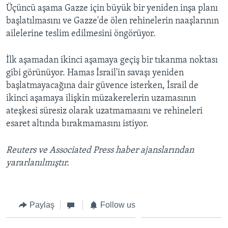
Üçüncü aşama Gazze için büyük bir yeniden inşa planı
başlatılmasını ve Gazze'de ölen rehinelerin naaşlarının
ailelerine teslim edilmesini öngörüyor.
İlk aşamadan ikinci aşamaya geçiş bir tıkanma noktası
gibi görünüyor. Hamas İsrail'in savaşı yeniden
başlatmayacağına dair güvence isterken, İsrail de
ikinci aşamaya ilişkin müzakerelerin uzamasının
ateşkesi süresiz olarak uzatmamasını ve rehineleri
esaret altında bırakmamasını istiyor.
Reuters ve Associated Press haber ajanslarından
yararlanılmıştır.
Paylaş
Follow us