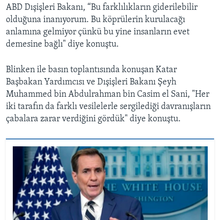
ABD Dışişleri Bakanı, “Bu farklılıkların giderilebilir
olduğuna inanıyorum. Bu köprülerin kurulacağı
anlamına gelmiyor çünkü bu yine insanların evet
demesine bağlı" diye konuştu.
Blinken ile basın toplantısında konuşan Katar
Başbakan Yardımcısı ve Dışişleri Bakanı Şeyh
Muhammed bin Abdulrahman bin Casim el Sani, "Her
iki tarafın da farklı vesilelerle sergilediği davranışların
çabalara zarar verdiğini gördük" diye konuştu.